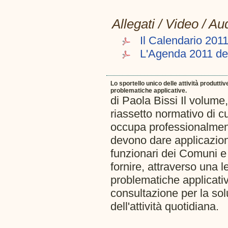
Allegati / Video / Au
Il Calendario 201
L'Agenda 2011 de
Lo sportello unico delle attività produtti
problematiche applicative.
di Paola Bissi Il volume,
riassetto normativo di cu
occupa professionalment
devono dare applicazione
funzionari dei Comuni e d
fornire, attraverso una l
problematiche applicativ
consultazione per la sol
dell'attività quotidiana.