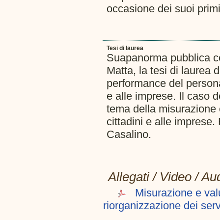
occasione dei suoi primi
Tesi di laurea
Suapanorma pubblica con 
Matta, la tesi di laurea 
performance del personal
e alle imprese. Il caso 
tema della misurazione e
cittadini e alle imprese
Casalino.
Allegati / Video / Au
Misurazione e valu
riorganizzazione dei servi