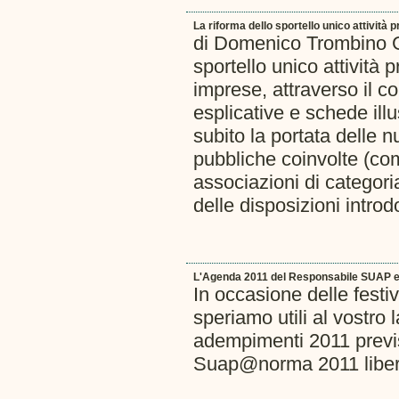
La riforma dello sportello unico attività p
di Domenico Trombino Gu
sportello unico attività 
imprese, attraverso il
esplicative e schede ill
subito la portata delle 
pubbliche coinvolte (co
associazioni di categori
delle disposizioni introd
L'Agenda 2011 del Responsabile SUAP e
In occasione delle fest
speriamo utili al vostro
adempimenti 2011 previ
Suap@norma 2011 libera