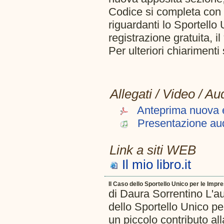
Codice si completa con u
riguardanti lo Sportello 
registrazione gratuita, il
Per ulteriori chiariment
Allegati / Video / Au
Anteprima nuova ed
Presentazione au
Link a siti WEB
Il mio libro.it
Il Caso dello Sportello Unico per le Imp
di Daura Sorrentino L'au
dello Sportello Unico pe
un piccolo contributo all